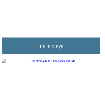
Ir a la playa