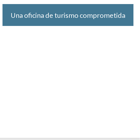
Una oficina de turismo comprometida