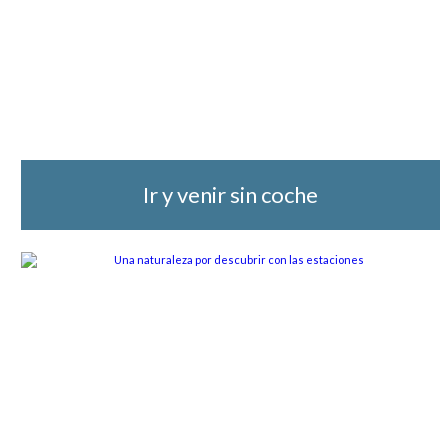
Ir y venir sin coche