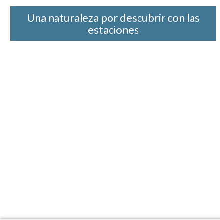
Una naturaleza por descubrir con las
estaciones