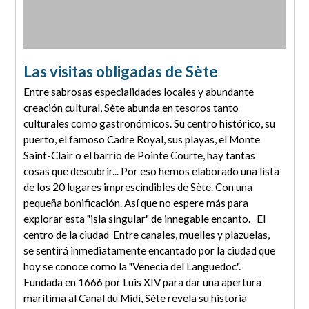
Las visitas obligadas de Sète
Entre sabrosas especialidades locales y abundante
creación cultural, Sète abunda en tesoros tanto
culturales como gastronómicos. Su centro histórico, su
puerto, el famoso Cadre Royal, sus playas, el Monte
Saint-Clair o el barrio de Pointe Courte, hay tantas
cosas que descubrir... Por eso hemos elaborado una lista
de los 20 lugares imprescindibles de Sète. Con una
pequeña bonificación. Así que no espere más para
explorar esta "isla singular" de innegable encanto. El
centro de la ciudad Entre canales, muelles y plazuelas,
se sentirá inmediatamente encantado por la ciudad que
hoy se conoce como la "Venecia del Languedoc".
Fundada en 1666 por Luis XIV para dar una apertura
marítima al Canal du Midi, Sète revela su historia