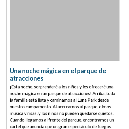
Una noche mágica en el parque de
atracciones
¡Esta noche, sorprenderé a los niños y les ofreceré una
noche mágica en un parque de atracciones! Arriba, toda
la familia está lista y caminamos al Luna Park desde
nuestro campamento. Al acercarnos al parque, oímos
música y risas, y los niños no pueden quedarse quietos.
Cuando llegamos al frente del parque, encontramos un
cartel que anuncia que un gran espectáculo de fuegos