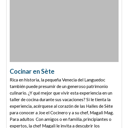
Cocinar en Sète
Rica en historia, la pequeña Venecia del Languedoc
también puede presumir de un generoso patrimonio
culinario. ¿Y qué mejor que vivir esta experiencia en un
taller de cocina durante sus vacaciones? Si le tienta la
experiencia, acérquese al corazón de las Halles de Sète
para conocer a Joe el Cocinero y a su chef, Magali Mag.
Para adultos Con amigos o en familia, principiantes o
expertos, la chef Magali le invita a descubrir los