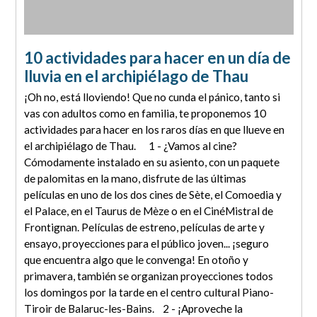
10 actividades para hacer en un día de
lluvia en el archipiélago de Thau
¡Oh no, está lloviendo! Que no cunda el pánico, tanto si
vas con adultos como en familia, te proponemos 10
actividades para hacer en los raros días en que llueve en
el archipiélago de Thau. 1 - ¿Vamos al cine?
Cómodamente instalado en su asiento, con un paquete
de palomitas en la mano, disfrute de las últimas
películas en uno de los dos cines de Sète, el Comoedia y
el Palace, en el Taurus de Mèze o en el CinéMistral de
Frontignan. Películas de estreno, películas de arte y
ensayo, proyecciones para el público joven... ¡seguro
que encuentra algo que le convenga! En otoño y
primavera, también se organizan proyecciones todos
los domingos por la tarde en el centro cultural Piano-
Tiroir de Balaruc-les-Bains. 2 - ¡Aproveche la