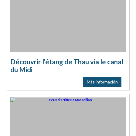
Découvrir l'étang de Thau via le canal
du Midi
Más información