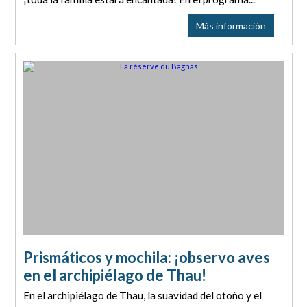
Más información
Prismáticos y mochila: ¡observo aves
en el archipiélago de Thau!
En el archipiélago de Thau, la suavidad del otoño y el