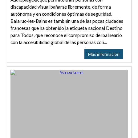
discapacidad visual bañarse libremente, de forma
autónoma y en condiciones óptimas de seguridad.
Balaruc-les-Bains es también una de las pocas ciudades
francesas que ha obtenido la etiqueta nacional Destino
para Todos, que reconoce el compromiso del balneario
con la accesibilidad global de las personas con...
Más información