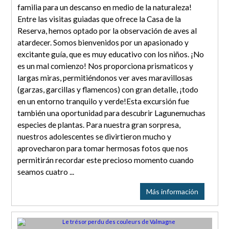
familia para un descanso en medio de la naturaleza!
Entre las visitas guiadas que ofrece la Casa de la
Reserva, hemos optado por la observación de aves al
atardecer. Somos bienvenidos por un apasionado y
excitante guía, que es muy educativo con los niños. ¡No
es un mal comienzo! Nos proporciona prismaticos y
largas miras, permitiéndonos ver aves maravillosas
(garzas, garcillas y flamencos) con gran detalle, ¡todo
en un entorno tranquilo y verde!Esta excursión fue
también una oportunidad para descubrir Lagunemuchas
especies de plantas. Para nuestra gran sorpresa,
nuestros adolescentes se divirtieron mucho y
aprovecharon para tomar hermosas fotos que nos
permitirán recordar este precioso momento cuando
seamos cuatro ...
Más información