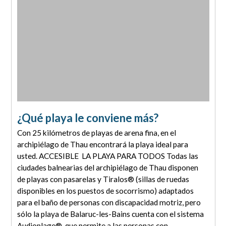
¿Qué playa le conviene más?
Con 25 kilómetros de playas de arena fina, en el
archipiélago de Thau encontrará la playa ideal para
usted. ACCESIBLE LA PLAYA PARA TODOS Todas las
ciudades balnearias del archipiélago de Thau disponen
de playas con pasarelas y Tiralos® (sillas de ruedas
disponibles en los puestos de socorrismo) adaptados
para el baño de personas con discapacidad motriz, pero
sólo la playa de Balaruc-les-Bains cuenta con el sistema
Audioplage®, que permite a las personas con