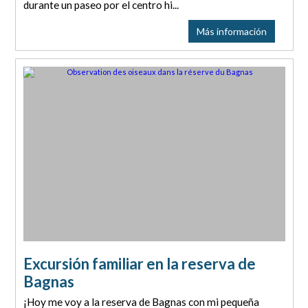
durante un paseo por el centro hi...
Más información
Excursión familiar en la reserva de
Bagnas
¡Hoy me voy a la reserva de Bagnas con mi pequeña