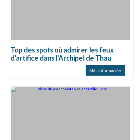
Top des spots où admirer les feux
d'artifice dans l'Archipel de Thau
Más información