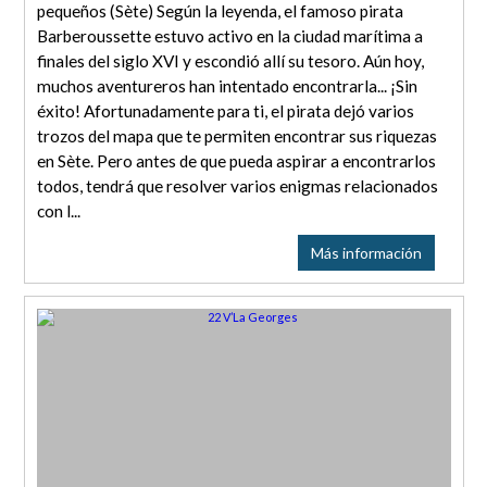
pequeños (Sète) Según la leyenda, el famoso pirata
Barberoussette estuvo activo en la ciudad marítima a
finales del siglo XVI y escondió allí su tesoro. Aún hoy,
muchos aventureros han intentado encontrarla... ¡Sin
éxito! Afortunadamente para ti, el pirata dejó varios
trozos del mapa que te permiten encontrar sus riquezas
en Sète. Pero antes de que pueda aspirar a encontrarlos
todos, tendrá que resolver varios enigmas relacionados
con l...
Más información