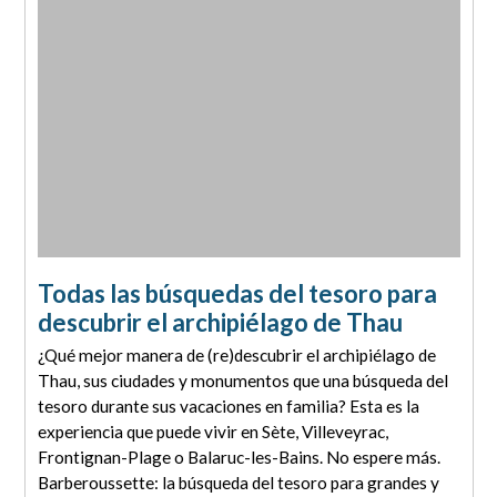
Todas las búsquedas del tesoro para
descubrir el archipiélago de Thau
¿Qué mejor manera de (re)descubrir el archipiélago de
Thau, sus ciudades y monumentos que una búsqueda del
tesoro durante sus vacaciones en familia? Esta es la
experiencia que puede vivir en Sète, Villeveyrac,
Frontignan-Plage o Balaruc-les-Bains. No espere más.
Barberoussette: la búsqueda del tesoro para grandes y