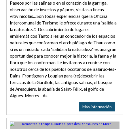
Paseos por las salinas o en el corazón de la garriga,
observación de insectos y pájaros, visitas a fincas
vitivinícolas... Son todas experiencias que la Oficina
Intercomunal de Turismo le ofrece durante una "salida a
la naturaleza". Descubrimiento de lugares
emblemáticos Tanto si es un conocedor de los espacios
naturales que conforman el archipiélago de Thau como
si es un iniciado, cada "salida a la naturaleza" es una gran
oportunidad para conocer mejor la historia, la fauna y la
flora que los conforman. Le invitamos a reunirse con
nosotros cerca de los pueblos occitanos de Balaruc-les-
Bains, Frontignan y Loupian para (re)descubrir las
terrazas de la Gardiole, las antiguas salinas, el bosque
de Aresquiers, la abadía de Saint-Félix, el golfo de
Aigues-Mortes... As...
Más información