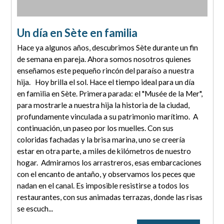
Un día en Sète en familia
Hace ya algunos años, descubrimos Sète durante un fin
de semana en pareja. Ahora somos nosotros quienes
enseñamos este pequeño rincón del paraíso a nuestra
hija. Hoy brilla el sol. Hace el tiempo ideal para un día
en familia en Sète. Primera parada: el "Musée de la Mer",
para mostrarle a nuestra hija la historia de la ciudad,
profundamente vinculada a su patrimonio marítimo. A
continuación, un paseo por los muelles. Con sus
coloridas fachadas y la brisa marina, uno se creería
estar en otra parte, a miles de kilómetros de nuestro
hogar. Admiramos los arrastreros, esas embarcaciones
con el encanto de antaño, y observamos los peces que
nadan en el canal. Es imposible resistirse a todos los
restaurantes, con sus animadas terrazas, donde las risas
se escuch...