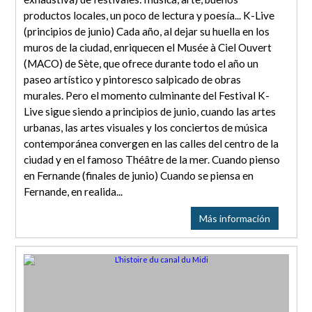
productos locales, un poco de lectura y poesía... K-Live
(principios de junio) Cada año, al dejar su huella en los
muros de la ciudad, enriquecen el Musée à Ciel Ouvert
(MACO) de Sète, que ofrece durante todo el año un
paseo artístico y pintoresco salpicado de obras
murales. Pero el momento culminante del Festival K-
Live sigue siendo a principios de junio, cuando las artes
urbanas, las artes visuales y los conciertos de música
contemporánea convergen en las calles del centro de la
ciudad y en el famoso Théâtre de la mer. Cuando pienso
en Fernande (finales de junio) Cuando se piensa en
Fernande, en realida...
Más información