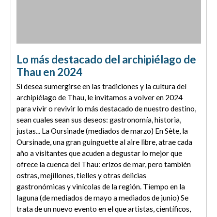
Lo más destacado del archipiélago de
Thau en 2024
Si desea sumergirse en las tradiciones y la cultura del
archipiélago de Thau, le invitamos a volver en 2024
para vivir o revivir lo más destacado de nuestro destino,
sean cuales sean sus deseos: gastronomía, historia,
justas... La Oursinade (mediados de marzo) En Sète, la
Oursinade, una gran guinguette al aire libre, atrae cada
año a visitantes que acuden a degustar lo mejor que
ofrece la cuenca del Thau: erizos de mar, pero también
ostras, mejillones, tielles y otras delicias
gastronómicas y vinícolas de la región. Tiempo en la
laguna (de mediados de mayo a mediados de junio) Se
trata de un nuevo evento en el que artistas, científicos,