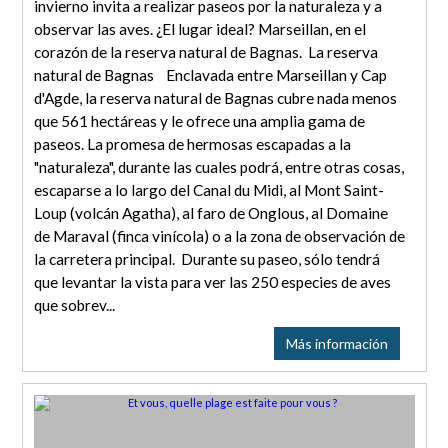
invierno invita a realizar paseos por la naturaleza y a
observar las aves. ¿El lugar ideal? Marseillan, en el
corazón de la reserva natural de Bagnas. La reserva
natural de Bagnas Enclavada entre Marseillan y Cap
d'Agde, la reserva natural de Bagnas cubre nada menos
que 561 hectáreas y le ofrece una amplia gama de
paseos. La promesa de hermosas escapadas a la
"naturaleza", durante las cuales podrá, entre otras cosas,
escaparse a lo largo del Canal du Midi, al Mont Saint-
Loup (volcán Agatha), al faro de Onglous, al Domaine
de Maraval (finca vinícola) o a la zona de observación de
la carretera principal. Durante su paseo, sólo tendrá
que levantar la vista para ver las 250 especies de aves
que sobrev...
Más información