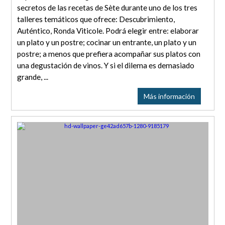
secretos de las recetas de Sète durante uno de los tres
talleres temáticos que ofrece: Descubrimiento,
Auténtico, Ronda Viticole. Podrá elegir entre: elaborar
un plato y un postre; cocinar un entrante, un plato y un
postre; a menos que prefiera acompañar sus platos con
una degustación de vinos. Y si el dilema es demasiado
grande, ...
Más información