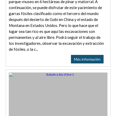
parque-museo en 6 hectáreas de pinar y matorral. A
continuación, se puede disfrutar de este yacimiento de
garras fósiles clasificado como el tercero del mundo
después del desierto de Gobi en China y el estado de
Montana en Estados Unidos. Pero lo que hace que el
lugar sea tan rico es que aquí las excavaciones son
permanentes y al aire libre. Podrá seguir el trabajo de
los investigadores, observar la excavación y extracción
de fósiles, o la c...
Más información