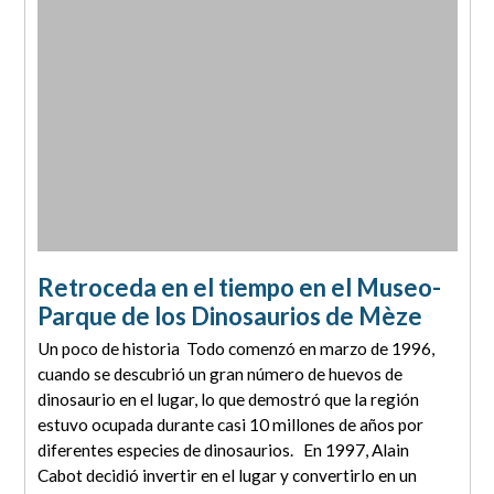
Retroceda en el tiempo en el Museo-
Parque de los Dinosaurios de Mèze
Un poco de historia Todo comenzó en marzo de 1996,
cuando se descubrió un gran número de huevos de
dinosaurio en el lugar, lo que demostró que la región
estuvo ocupada durante casi 10 millones de años por
diferentes especies de dinosaurios. En 1997, Alain
Cabot decidió invertir en el lugar y convertirlo en un