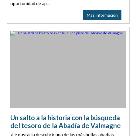
oportunidad de ap...
Más información
Un salto a la historia con la búsqueda
del tesoro de la Abadía de Valmagne
¿Le gustaría descubrir una de las más bellas abadías