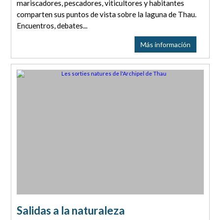
mariscadores, pescadores, viticultores y habitantes
comparten sus puntos de vista sobre la laguna de Thau.
Encuentros, debates...
Más información
Salidas a la naturaleza