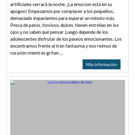
artificiales cerrará la noche. ¡La emocion está en su
apogeo! Empezamos por complacer a los pequeños,
demasiado impacientes para esperar un minuto más.
Pesca de patos, tiovivos, dulces, tienen estrellas en los
ojos y no saben qué pensar. Luego depende de los
adolescentes disfrutar de los paseos emocionantes. Los
encontramos frente al tren fantasma y nos reímos de
corazón mientras gritan ...
Más información