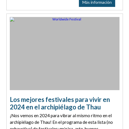
Más información
Los mejores festivales para vivir en
2024 en el archipiélago de Thau
¡Nos vemos en 2024 para vibrar al mismo ritmo en el
archipiélago de Thau! En el programa de esta lista (no
exhaustiva) de festivales: música, arte, buenos