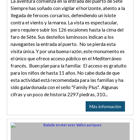
La aventura comienza en la entrada del puerto de Sète
Siempre has soñado con vigilar el horizonte, atento a la
llegada de feroces corsarios, defendiendo un islote
contra el viento y la marea. La vista es espectacular,
pero requiere subir los 126 escalones hasta la cima del
faro de Sète. Sus destellos luminosos indican a los
navegantes la entrada al puerto. No se pierda esta
visita única. Y por una buena razón, este monumento es
el único que ofrece acceso público en el Mediterráneo
francés. Buen plan para la familia: El acceso es gratuito
para los niños de hasta 11 años. No cabe duda de que
esta actividad está recomendada para las familias y ha
sido galardonada con el sello "Family Plus". Algunas
cifras y un poco de historia 2297 piedras, 310...
Más información