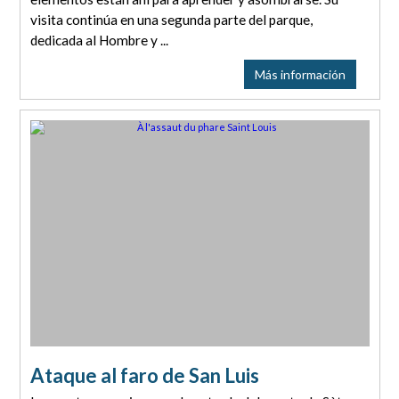
visita continúa en una segunda parte del parque,
dedicada al Hombre y ...
Más información
Ataque al faro de San Luis