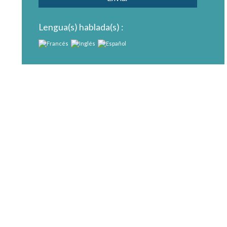
Lengua(s) hablada(s) :