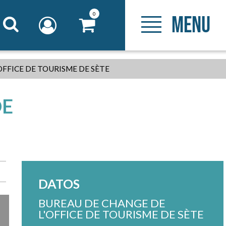
0
MENU
OFFICE DE TOURISME DE SÈTE
DE
DATOS
BUREAU DE CHANGE DE
L'OFFICE DE TOURISME DE SÈTE