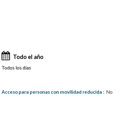
Todo el año
Todos los días
Acceso para personas con movilidad reducida
:
No