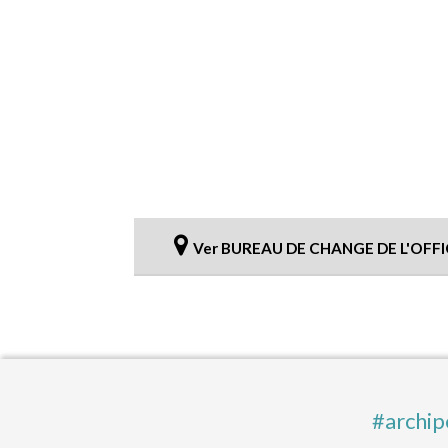
Ver BUREAU DE CHANGE DE L'OFFI
#archip