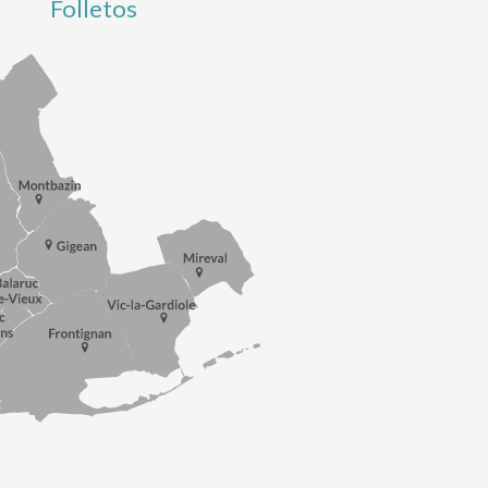
Folletos