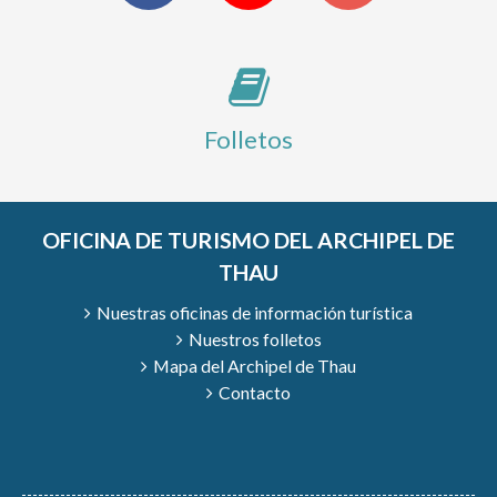
Folletos
OFICINA DE TURISMO DEL ARCHIPEL DE
THAU
Nuestras oficinas de información turística
Nuestros folletos
Mapa del Archipel de Thau
Contacto