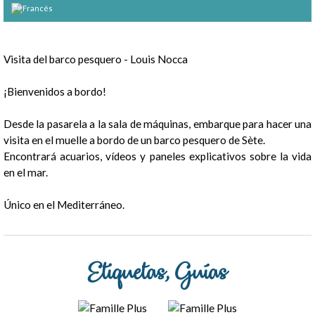
Presentación
Visita del barco pesquero - Louis Nocca
¡Bienvenidos a bordo!
Desde la pasarela a la sala de máquinas, embarque para hacer una
visita en el muelle a bordo de un barco pesquero de Sète.
Encontrará acuarios, vídeos y paneles explicativos sobre la vida
en el mar.
Único en el Mediterráneo.
Etiquetas, Guías