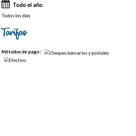
Todo el año
Todos los días
Tarifas
Métodos de pago :