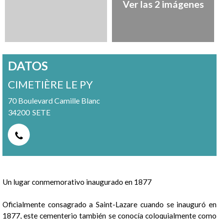
Ver las 2 imágenes
DATOS
CIMETIÈRE LE PY
70 Boulevard Camille Blanc
34200
SETE
Presentación
Un lugar conmemorativo inaugurado en 1877
Oficialmente consagrado a Saint-Lazare cuando se inauguró en
1877, este cementerio también se conocía coloquialmente como