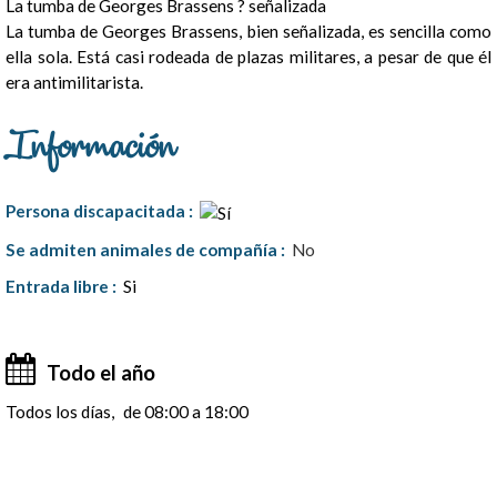
La tumba de Georges Brassens ? señalizada
La tumba de Georges Brassens, bien señalizada, es sencilla como
ella sola. Está casi rodeada de plazas militares, a pesar de que él
era antimilitarista.
Información
Persona discapacitada
:
Se admiten animales de compañía
:
No
Entrada libre
:
Si
Todo el año
Todos los días
de 08:00 a 18:00