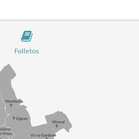
Folletos