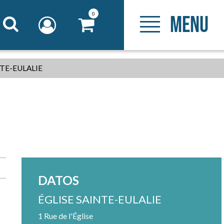
0
MENU
NTE-EULALIE
DATOS
ÉGLISE SAINTE-EULALIE
1 Rue de l'Église