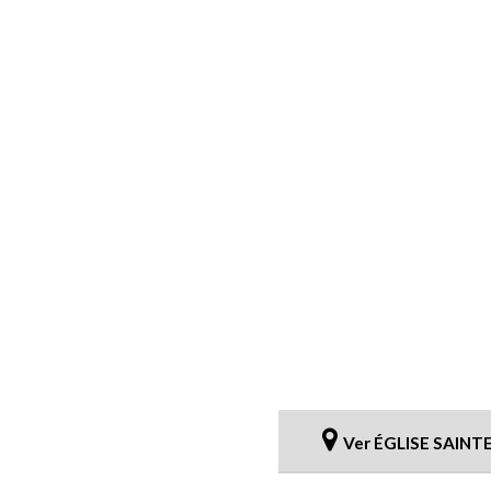
Ver ÉGLISE SAINT