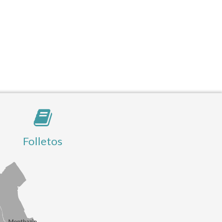
Folletos