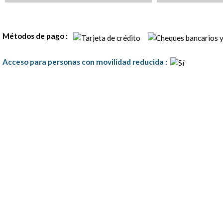
Tarifas
Métodos de pago :
Acceso para personas con movilidad reducida
: