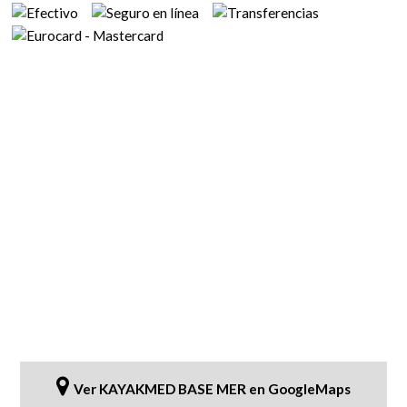
Ver KAYAKMED BASE MER en GoogleMaps