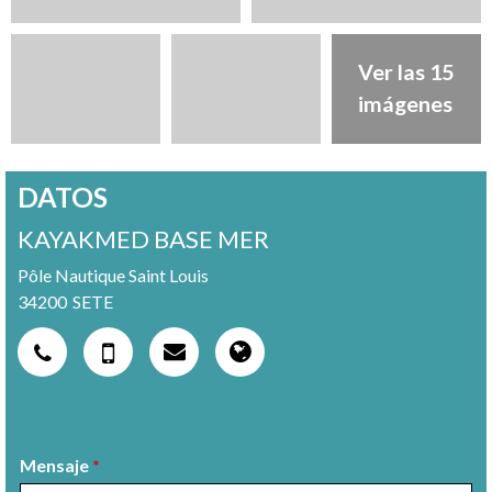
Ver las 15
imágenes
DATOS
KAYAKMED BASE MER
Pôle Nautique Saint Louis
34200
SETE
Mensaje
*