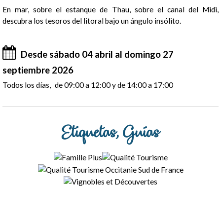
En mar, sobre el estanque de Thau, sobre el canal del Midi,
descubra los tesoros del litoral bajo un ángulo insólito.
Desde sábado 04 abril al domingo 27
septiembre 2026
Todos los días
de 09:00 a 12:00 y de 14:00 a 17:00
Etiquetas, Guías