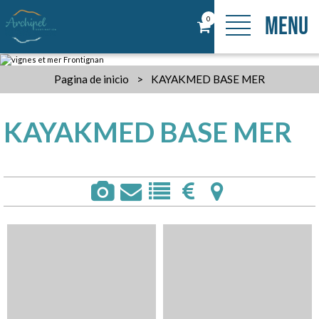
MENU
0
Pagina de inicio
>
KAYAKMED BASE MER
KAYAKMED BASE MER