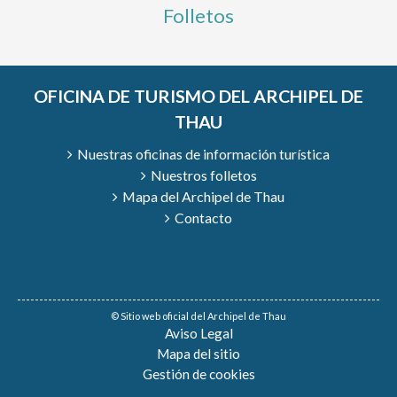
Folletos
OFICINA DE TURISMO DEL ARCHIPEL DE
THAU
Nuestras oficinas de información turística
Nuestros folletos
Mapa del Archipel de Thau
Contacto
© Sitio web oficial del Archipel de Thau
Aviso Legal
Mapa del sitio
Gestión de cookies