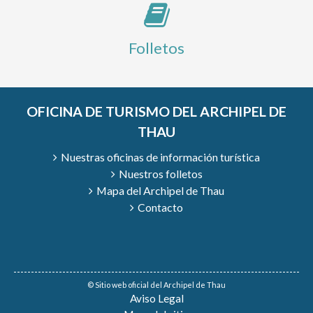
Folletos
OFICINA DE TURISMO DEL ARCHIPEL DE
THAU
Nuestras oficinas de información turística
Nuestros folletos
Mapa del Archipel de Thau
Contacto
© Sitio web oficial del Archipel de Thau
Aviso Legal