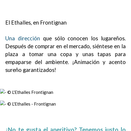
El Ethalles, en Frontignan
Una dirección
que sólo conocen los lugareños.
Después de comprar en el mercado, siéntese en la
plaza a tomar una copa y unas tapas para
empaparse del ambiente. ¡Animación y acento
sureño garantizados!
¿No te gusta el aperitivo? Tenemos justo lo