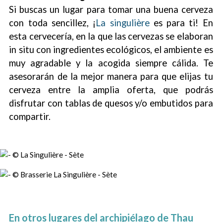
Si buscas un lugar para tomar una buena cerveza
con toda sencillez, ¡
La singulière
es para ti! En
esta cervecería, en la que las cervezas se elaboran
in situ con ingredientes ecológicos, el ambiente es
muy agradable y la acogida siempre cálida. Te
asesorarán de la mejor manera para que elijas tu
cerveza entre la amplia oferta, que podrás
disfrutar con tablas de quesos y/o embutidos para
compartir.
En otros lugares del archipiélago de Thau