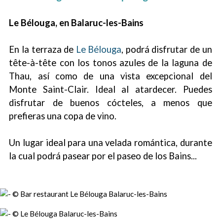
Le Bélouga, en Balaruc-les-Bains
En la terraza de
Le Bélouga
, podrá disfrutar de un
tête-à-tête con los tonos azules de la laguna de
Thau, así como de una vista excepcional del
Monte Saint-Clair. Ideal al atardecer. Puedes
disfrutar de buenos cócteles, a menos que
prefieras una copa de vino.
Un lugar ideal para una velada romántica, durante
la cual podrá pasear por el paseo de los Bains...