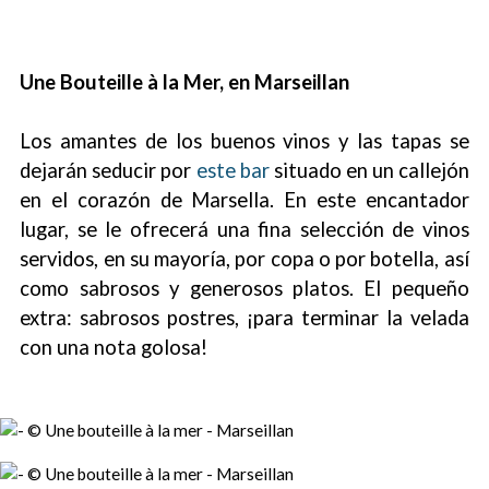
Une Bouteille à la Mer, en Marseillan
Los amantes de los buenos vinos y las tapas se
dejarán seducir por
este bar
situado en un callejón
en el corazón de Marsella. En este encantador
lugar, se le ofrecerá una fina selección de vinos
servidos, en su mayoría, por copa o por botella, así
como sabrosos y generosos platos. El pequeño
extra: sabrosos postres, ¡para terminar la velada
con una nota golosa!