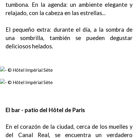
tumbona. En la agenda: un ambiente elegante y
relajado, con la cabeza en las estrellas...
El pequeño extra: durante el día, a la sombra de
una sombrilla, también se pueden degustar
deliciosos helados.
El bar - patio del Hôtel de Paris
En el corazón de la ciudad, cerca de los muelles y
del Canal Real, se encuentra un verdadero