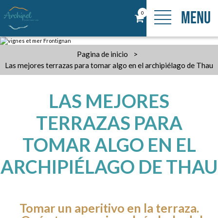
MENU
0
Pagina de inicio
>
Las mejores terrazas para tomar algo en el archipiélago de Thau
LAS MEJORES
TERRAZAS PARA
TOMAR ALGO EN EL
ARCHIPIÉLAGO DE THAU
Tomar un aperitivo en la terraza.