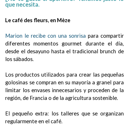
que necesita.
Le café des fleurs, en Mèze
Marion le recibe con una sonrisa
para compartir
diferentes momentos gourmet durante el día,
desde el desayuno hasta el tradicional brunch de
los sábados.
Los productos utilizados para crear las pequeñas
golosinas se compran en su mayoría a granel para
limitar los envases innecesarios y proceden de la
región, de Francia o de la agricultura sostenible.
El pequeño extra: los talleres que se organizan
regularmente en el café.