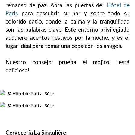
remanso de paz. Abra las puertas del
Hôtel de
Paris
para descubrir su bar y sobre todo su
colorido patio, donde la calma y la tranquilidad
son las palabras clave. Este entorno privilegiado
adquiere acentos festivos por la noche, y es el
lugar ideal para tomar una copa con los amigos.
Nuestro consejo: prueba el mojito, ¡está
delicioso!
Cervecería La Singulière